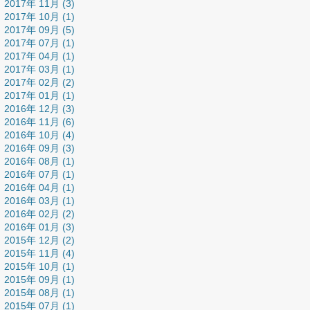
2017年 11月 (3)
2017年 10月 (1)
2017年 09月 (5)
2017年 07月 (1)
2017年 04月 (1)
2017年 03月 (1)
2017年 02月 (2)
2017年 01月 (1)
2016年 12月 (3)
2016年 11月 (6)
2016年 10月 (4)
2016年 09月 (3)
2016年 08月 (1)
2016年 07月 (1)
2016年 04月 (1)
2016年 03月 (1)
2016年 02月 (2)
2016年 01月 (3)
2015年 12月 (2)
2015年 11月 (4)
2015年 10月 (1)
2015年 09月 (1)
2015年 08月 (1)
2015年 07月 (1)