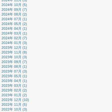
2024年 11月 (3)
2024年 10月 (5)
2024年 09月 (7)
2024年 08月 (2)
2024年 07月 (1)
2024年 05月 (2)
2024年 04月 (1)
2024年 03月 (1)
2024年 02月 (7)
2024年 01月 (3)
2023年 12月 (1)
2023年 11月 (8)
2023年 10月 (3)
2023年 09月 (7)
2023年 08月 (1)
2023年 07月 (3)
2023年 05月 (1)
2023年 04月 (1)
2023年 03月 (1)
2023年 02月 (2)
2023年 01月 (2)
2022年 12月 (10)
2022年 11月 (5)
2022年 10月 (3)