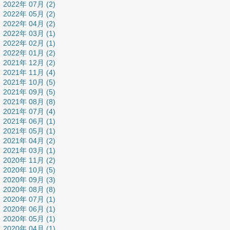
2022年 07月 (2)
2022年 05月 (2)
2022年 04月 (2)
2022年 03月 (1)
2022年 02月 (1)
2022年 01月 (2)
2021年 12月 (2)
2021年 11月 (4)
2021年 10月 (5)
2021年 09月 (5)
2021年 08月 (8)
2021年 07月 (4)
2021年 06月 (1)
2021年 05月 (1)
2021年 04月 (2)
2021年 03月 (1)
2020年 11月 (2)
2020年 10月 (5)
2020年 09月 (3)
2020年 08月 (8)
2020年 07月 (1)
2020年 06月 (1)
2020年 05月 (1)
2020年 04月 (1)