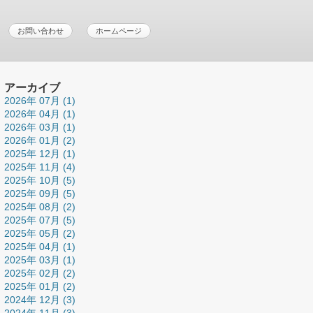
お問い合わせ
ホームページ
アーカイブ
2026年 07月 (1)
2026年 04月 (1)
2026年 03月 (1)
2026年 01月 (2)
2025年 12月 (1)
2025年 11月 (4)
2025年 10月 (5)
2025年 09月 (5)
2025年 08月 (2)
2025年 07月 (5)
2025年 05月 (2)
2025年 04月 (1)
2025年 03月 (1)
2025年 02月 (2)
2025年 01月 (2)
2024年 12月 (3)