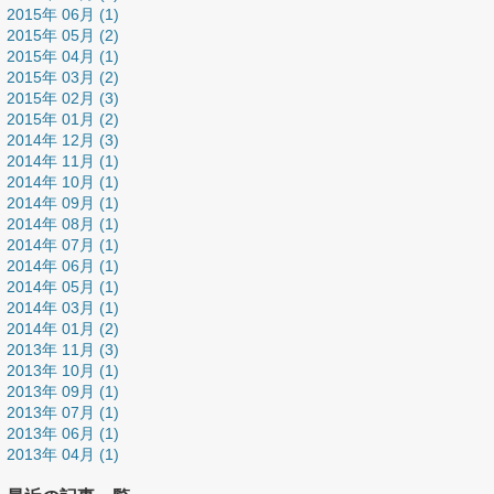
2015年 06月 (1)
2015年 05月 (2)
2015年 04月 (1)
2015年 03月 (2)
2015年 02月 (3)
2015年 01月 (2)
2014年 12月 (3)
2014年 11月 (1)
2014年 10月 (1)
2014年 09月 (1)
2014年 08月 (1)
2014年 07月 (1)
2014年 06月 (1)
2014年 05月 (1)
2014年 03月 (1)
2014年 01月 (2)
2013年 11月 (3)
2013年 10月 (1)
2013年 09月 (1)
2013年 07月 (1)
2013年 06月 (1)
2013年 04月 (1)