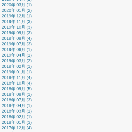
2020年 03月 (1)
2020年 01月 (2)
2019年 12月 (1)
2019年 11月 (3)
2019年 10月 (3)
2019年 09月 (3)
2019年 08月 (4)
2019年 07月 (3)
2019年 06月 (1)
2019年 04月 (1)
2019年 03月 (2)
2019年 02月 (1)
2019年 01月 (1)
2018年 11月 (4)
2018年 10月 (4)
2018年 09月 (5)
2018年 08月 (1)
2018年 07月 (3)
2018年 04月 (1)
2018年 03月 (1)
2018年 02月 (1)
2018年 01月 (3)
2017年 12月 (4)