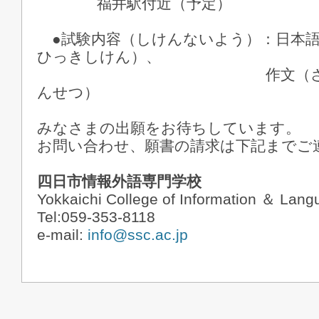
福井駅付近（予定）
●試験内容（しけんないよう）：日本語
ひっきしけん）、
作文（さくぶん）
んせつ）
みなさまの出願をお待ちしています。
お問い合わせ、願書の請求は下記までご
四日市情報外語専門学校
Yokkaichi College of Information ＆ Lan
Tel:059-353-8118
e-mail:
info@ssc.ac.jp