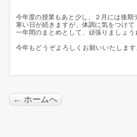
今年度の授業もあと少し、２月には後期
寒い日が続きますが、体調に気をつけて
一年間のまとめとして、頑張りましょうね(
今年もどうぞよろしくお願いいたします
← ホームへ