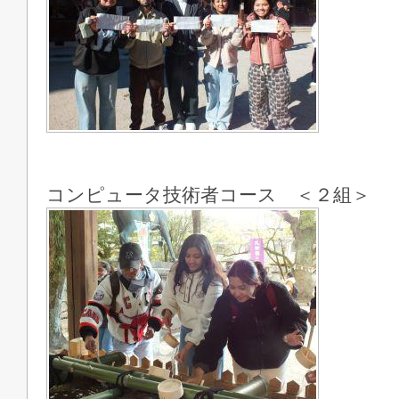
コンピュータ技術者コース ＜２組＞