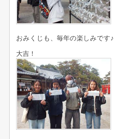
おみくじも、毎年の楽しみです♪
大吉！