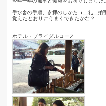
今年一年の無事と健康をお祈りしました
手水舎の手順、参拝のしかた（二礼二拍
覚えたとおりにうまくできたかな？
ホテル・ブライダルコース