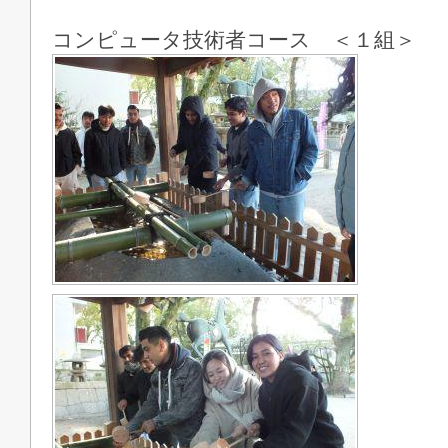
コンピュータ技術者コース ＜１組＞