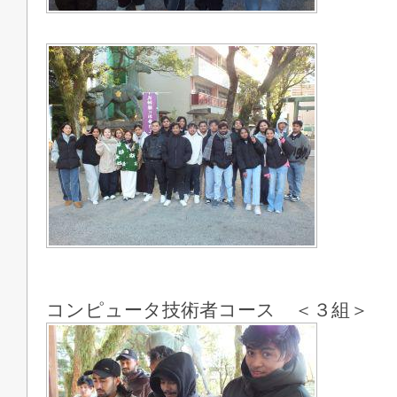
コンピュータ技術者コース ＜３組＞