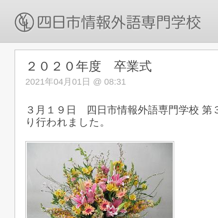
２０２０年度 卒業式
2021年04月01日 @ 08:31
３月１９日 四日市情報外語専門学校 第
り行われました。