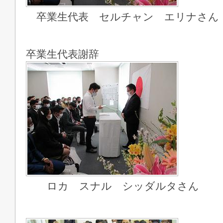
卒業生代表 セルチャン エリナさん
卒業生代表謝辞
ロカ スナル シッダルタさん