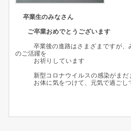
卒業生のみなさん
ご卒業おめでとうございます
卒業後の進路はさまざまですが、み
のご活躍を
お祈りしています
新型コロナウイルスの感染がまだま
お体に気をつけて、元気で過ごして