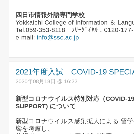
四日市情報外語専門学校
Yokkaichi College of Information ＆ Lan
Tel:059-353-8118 ﾌﾘｰﾀﾞｲﾔﾙ：0120-177
e-mail:
info@ssc.ac.jp
2021年度入試 COVID-19 SPECI
2020年08月18日 @ 16:22
新型コロナウイルス特別対応（COVID-19 S
SUPPORT) について
新型コロナウイルス感染拡大による 留
響を考慮し、