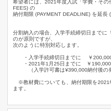
希望者には、2021年度入試「学費・その他
FEES) の
納付期限 (PAYMENT DEADLINE) を延長
分割納入の場合、入学手続締切日までに ￥3
のが原則ですが、
次のように特別対応します。
・入学手続締切日までに ￥200,00
・2021年1月25日までに ￥190,00
（入学許可書は¥390,000納付後の
※教材費についても、納付期限を2021
ます。