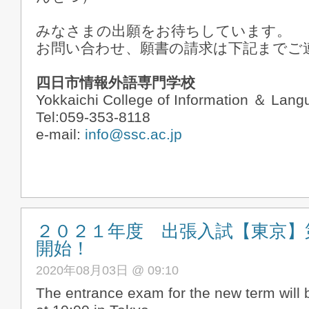
みなさまの出願をお待ちしています。
お問い合わせ、願書の請求は下記までご
四日市情報外語専門学校
Yokkaichi College of Information ＆ Lan
Tel:059-353-8118
e-mail:
info@ssc.ac.jp
２０２１年度 出張入試【東京】
開始！
2020年08月03日 @ 09:10
The entrance exam for the new term will 