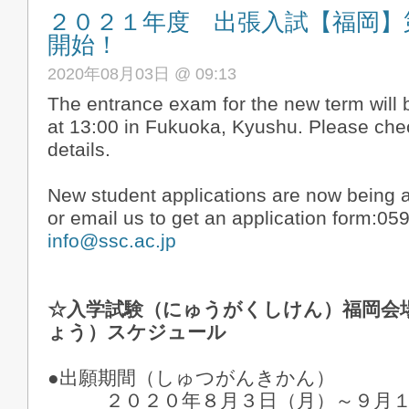
２０２１年度 出張入試【福岡】
開始！
2020年08月03日 @ 09:13
The entrance exam for the new term will 
at 13:00 in Fukuoka, Kyushu. Please chec
details.
New student applications are now being a
or email us to get an application form:05
info@ssc.ac.jp
☆入学試験（にゅうがくしけん）福岡会
ょう）スケジュール
●出願期間（しゅつがんきかん）
２０２０年８月３日（月）～９月１