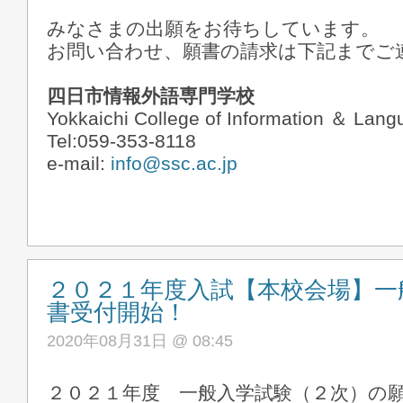
みなさまの出願をお待ちしています。
お問い合わせ、願書の請求は下記までご
四日市情報外語専門学校
Yokkaichi College of Information ＆ Lan
Tel:059-353-8118
e-mail:
info@ssc.ac.jp
２０２１年度入試【本校会場】一
書受付開始！
2020年08月31日 @ 08:45
２０２１年度 一般入学試験（２次）の