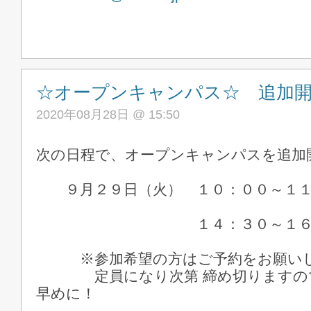
☆オープンキャンパス☆ 追加
2020年08月28日 @ 15:50
次の日程で、オープンキャンパスを追加
９月２９日（火） １０：００～１１
１４：３０～１６：
※参加希望の方はご予約をお願い
定員になり次第 締め切りますので
早めに！