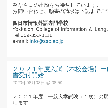
みなさまの出願をお待ちしています。
お問い合わせ、願書の請求は下記までご
四日市情報外語専門学校
Yokkaichi College of Information ＆ Lan
Tel:059-353-8118
e-mail:
info@ssc.ac.jp
２０２１年度入試【本校会場】一
書受付開始！
2020年08月03日 @ 08:59
２０２１年度 一般入学試験（１次）の
します。