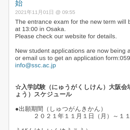
始
2021年11月01日 @ 09:55
The entrance exam for the new term will 
at 13:00 in Osaka.
Please check our website for details.
New student applications are now being a
or email us to get an application form:05
info@ssc.ac.jp
☆入学試験（にゅうがくしけん）大阪会
ょう）スケジュール
●出願期間（しゅつがんきかん）
２０２１年１１月１日（月）～１１月
※郵便消印有