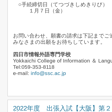
○手続締切日（てつづきしめきりび）
１月７日（金）
お問い合わせ、願書の請求は下記までご
みなさまの出願をお待ちしています。
四日市情報外語専門学校
Yokkaichi College of Information ＆ Lan
Tel:059-353-8118
e-mail:
info@ssc.ac.jp
2022年度 出張入試【大阪】第