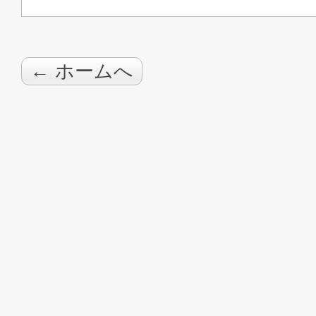
← ホームへ