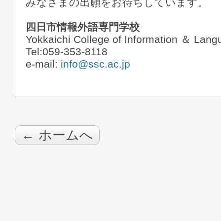
みなさまの出願をお待ちしています。
四日市情報外語専門学校
Yokkaichi College of Information ＆ Lan
Tel:059-353-8118
e-mail:
info@ssc.ac.jp
← ホームへ