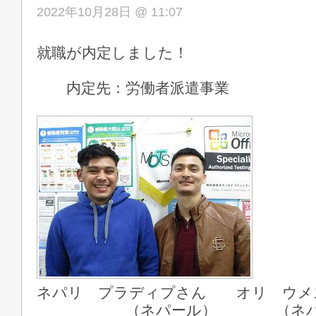
2022年10月28日 @ 11:07
就職が内定しました！
内定先：労働者派遣事業
ネパリ プラディプさん オリ ウメ
（ネパール） （ネパー