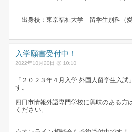
出身校：東京福祉大学 留学生別科（愛
入学願書受付中！
2022年10月20日 @ 10:10
「２０２３年４月入学 外国人留学生入試
す。
四日市情報外語専門学校に興味のある方は
ください。
☆オンライン相談会も予約受付中です！