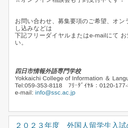
お問い合わせ、募集要項のご希望、オン
し込みなどは
下記フリーダイヤルまたはe-mailにて
い。
四日市情報外語専門学校
Yokkaichi College of Information ＆ Lan
Tel:059-353-8118 ﾌﾘｰﾀﾞｲﾔﾙ：0120-177
e-mail:
info@ssc.ac.jp
２０２３年度 外国人留学生入試