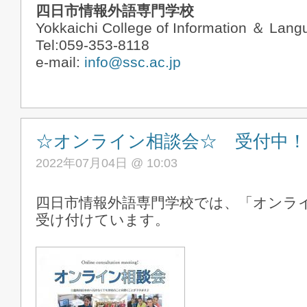
四日市情報外語専門学校
Yokkaichi College of Information ＆ Lan
Tel:059-353-8118
e-mail:
info@ssc.ac.jp
☆オンライン相談会☆ 受付中！
2022年07月04日 @ 10:03
四日市情報外語専門学校では、「オンラ
受け付けています。