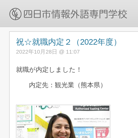
祝☆就職内定２（2022年度）
2022年10月28日 @ 11:07
就職が内定しました！
内定先：観光業（熊本県）