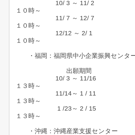
10/ 3 ～ 11/ 2 １
１０時～
11/ 7 ～ 12/ 7 １
１０時～
12/12 ～ 2/ 1 ２
１０時～
・福岡：福岡県中小企業振興センタ
出願期間 
10/ 3 ～ 11/16 １
１３時～
11/14～ 1 / 11 
１３時～
1 /23～ 2 / 15 
１３時～
・沖縄：沖縄産業支援センター