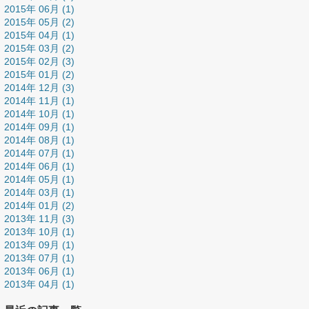
2015年 06月 (1)
2015年 05月 (2)
2015年 04月 (1)
2015年 03月 (2)
2015年 02月 (3)
2015年 01月 (2)
2014年 12月 (3)
2014年 11月 (1)
2014年 10月 (1)
2014年 09月 (1)
2014年 08月 (1)
2014年 07月 (1)
2014年 06月 (1)
2014年 05月 (1)
2014年 03月 (1)
2014年 01月 (2)
2013年 11月 (3)
2013年 10月 (1)
2013年 09月 (1)
2013年 07月 (1)
2013年 06月 (1)
2013年 04月 (1)