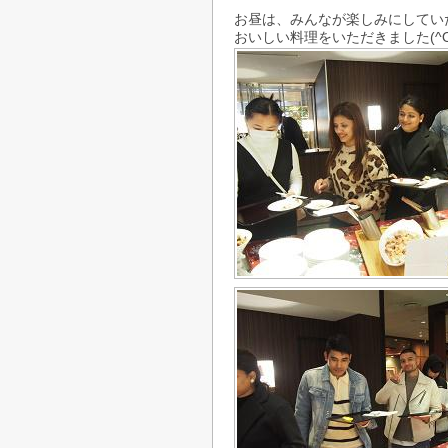
お昼は、みんなが楽しみにしてい
おいしい料理をいただきました(^O