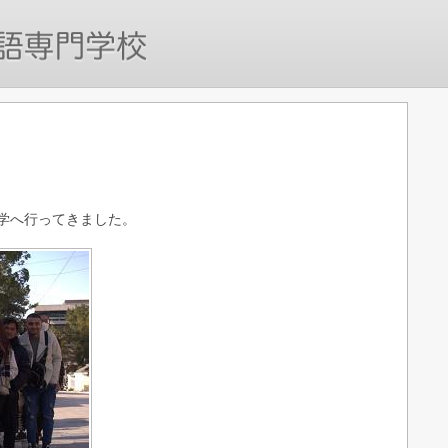
学へ行ってきました。