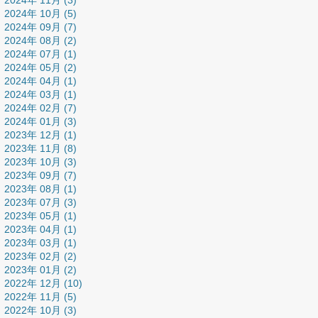
2024年 11月 (3)
2024年 10月 (5)
2024年 09月 (7)
2024年 08月 (2)
2024年 07月 (1)
2024年 05月 (2)
2024年 04月 (1)
2024年 03月 (1)
2024年 02月 (7)
2024年 01月 (3)
2023年 12月 (1)
2023年 11月 (8)
2023年 10月 (3)
2023年 09月 (7)
2023年 08月 (1)
2023年 07月 (3)
2023年 05月 (1)
2023年 04月 (1)
2023年 03月 (1)
2023年 02月 (2)
2023年 01月 (2)
2022年 12月 (10)
2022年 11月 (5)
2022年 10月 (3)