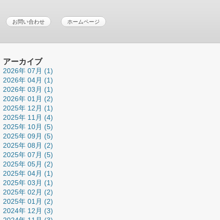
お問い合わせ
ホームページ
アーカイブ
2026年 07月 (1)
2026年 04月 (1)
2026年 03月 (1)
2026年 01月 (2)
2025年 12月 (1)
2025年 11月 (4)
2025年 10月 (5)
2025年 09月 (5)
2025年 08月 (2)
2025年 07月 (5)
2025年 05月 (2)
2025年 04月 (1)
2025年 03月 (1)
2025年 02月 (2)
2025年 01月 (2)
2024年 12月 (3)