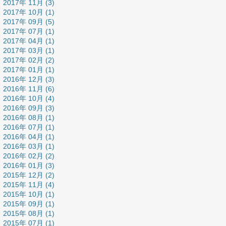
2017年 11月 (3)
2017年 10月 (1)
2017年 09月 (5)
2017年 07月 (1)
2017年 04月 (1)
2017年 03月 (1)
2017年 02月 (2)
2017年 01月 (1)
2016年 12月 (3)
2016年 11月 (6)
2016年 10月 (4)
2016年 09月 (3)
2016年 08月 (1)
2016年 07月 (1)
2016年 04月 (1)
2016年 03月 (1)
2016年 02月 (2)
2016年 01月 (3)
2015年 12月 (2)
2015年 11月 (4)
2015年 10月 (1)
2015年 09月 (1)
2015年 08月 (1)
2015年 07月 (1)