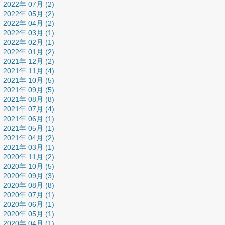
2022年 07月 (2)
2022年 05月 (2)
2022年 04月 (2)
2022年 03月 (1)
2022年 02月 (1)
2022年 01月 (2)
2021年 12月 (2)
2021年 11月 (4)
2021年 10月 (5)
2021年 09月 (5)
2021年 08月 (8)
2021年 07月 (4)
2021年 06月 (1)
2021年 05月 (1)
2021年 04月 (2)
2021年 03月 (1)
2020年 11月 (2)
2020年 10月 (5)
2020年 09月 (3)
2020年 08月 (8)
2020年 07月 (1)
2020年 06月 (1)
2020年 05月 (1)
2020年 04月 (1)