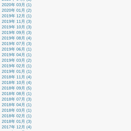
2020年 03月 (1)
2020年 01月 (2)
2019年 12月 (1)
2019年 11月 (3)
2019年 10月 (3)
2019年 09月 (3)
2019年 08月 (4)
2019年 07月 (3)
2019年 06月 (1)
2019年 04月 (1)
2019年 03月 (2)
2019年 02月 (1)
2019年 01月 (1)
2018年 11月 (4)
2018年 10月 (4)
2018年 09月 (5)
2018年 08月 (1)
2018年 07月 (3)
2018年 04月 (1)
2018年 03月 (1)
2018年 02月 (1)
2018年 01月 (3)
2017年 12月 (4)