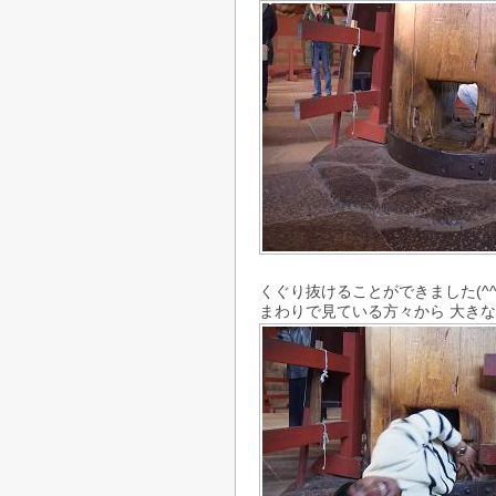
くぐり抜けることができました(^^
まわりで見ている方々から 大き