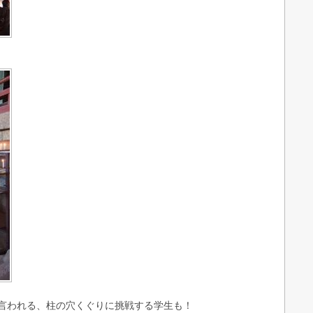
言われる、柱の穴くぐりに挑戦する学生も！