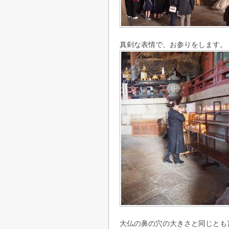
真剣な表情で、お参りをします。
大仏の鼻の穴の大きさと同じとも